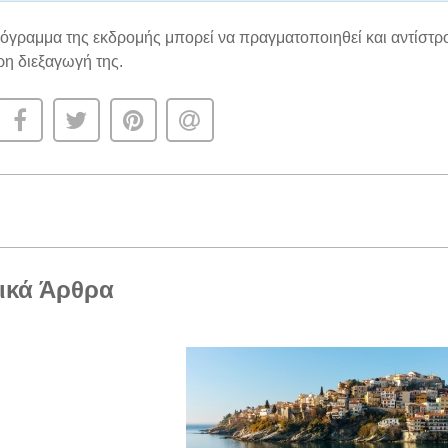
ρόγραμμα της εκδρομής μπορεί να πραγματοποιηθεί και αντίστρο
ρη διεξαγωγή της.
ικά Άρθρα