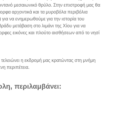
ζωντανό μεσαιωνικό θρύλο. Στην επιστροφή μας θα
ορφα αρχοντικά και τα μυροβόλα περιβόλια
 για να ενημερωθούμε για την ιστορία του
ράδυ μετάβαση στο λιμάνι της Χίου για να
ορφες εικόνες και πλούτο αισθήσεων από το νησί
ι τελειώνει η εκδρομή μας κρατώντας στη μνήμη
ενη περιπέτεια.
λη, περιλαμβάνει: