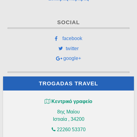
SOCIAL
facebook
twitter
google+
TROGADAS TRAVEL
Κεντρικό γραφείο
8ης Μαίου
Ιστιαία
,
34200
22260 53370