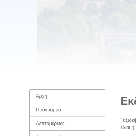
Αρχή
Εκ
Πρόγραμμα
Ταξιδέ
Λεπτομέρειες
είναι 