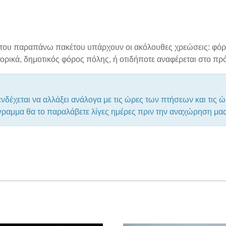
ς του παραπάνω πακέτου υπάρχουν οι ακόλουθες χρεώσεις: φόρ
ορικά, δημοτικός φόρος πόλης, ή οτιδήποτε αναφέρεται στο π
δέχεται να αλλάξει ανάλογα με τις ώρες των πτήσεων και τις 
όγραμμα θα το παραλάβετε λίγες ημέρες πριν την αναχώρηση μα