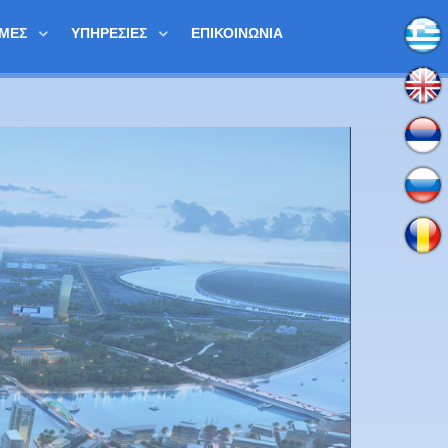
ΟΜΈΣ
ΥΠΗΡΕΣΊΕΣ
ΕΠΙΚΟΙΝΩΝΊΑ