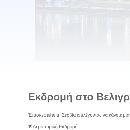
Εκδρομή στο Βελιγρ
Έπισκεφτείτε τη Σερβία επιλέγοντας να κάνετε μί
Αεροπορική Εκδρομή