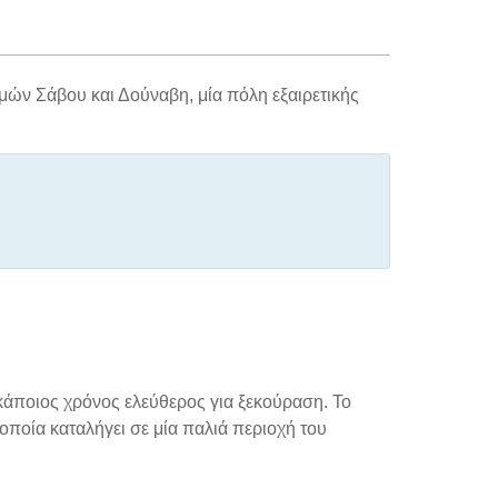
αμών Σάβου και Δούναβη, μία πόλη εξαιρετικής
κάποιος χρόνος ελεύθερος για ξεκούραση. Το
οποία καταλήγει σε μία παλιά περιοχή του