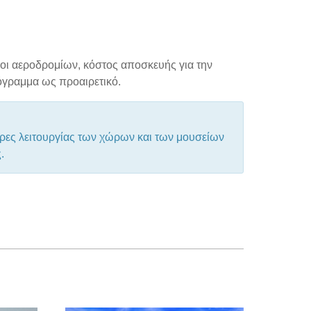
οι αεροδρομίων, κόστος αποσκευής για την
ρόγραμμα ως προαιρετικό.
ώρες λειτουργίας των χώρων και των μουσείων
ς.