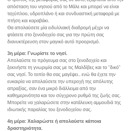
απόσταση του νησιού από το Μάλε και μπορεί να είναι
ταχύπλοο, υδροπλάνο ή και συνδυαστική μεταφορά με
πτήση και καραβάκι.
Θα απολαύσετε μία ειδυλλιακή διαδρομή μέχρι να
φτάσετε στο ξενοδοχείο σας για την πρώτη σας
διανυκτέρευση στον μαγικό αυτό προορισμό.
3η μέρα: Γνωρίστε το νησί.
Απολαύστε το πρόγευμα σας στο ξενοδοχείο και
ξεκινήστε τη γνωριμία σας με τις Μαλδίβες και το "δικό"
σας νησί. Το τοπίο θα σας μαγέψει.. ενώ θα έχετε την
ευκαιρία να απολαύσετε την υπεροχή της απόλυτης
απραξίας, σαν ένα μικρό διάλλειμα από την
καθημερινότητα και τον σύγχρονο ρυθμό της ζωής σας.
Μπορείτε να χαλαρώσετε στην κατάλευκη αμμουδιά της
ιδιωτικής παραλίας του ξενοδοχείου σας.
4η μέρα: Χαλαρώστε ή απολαύστε κάποια
δραστηριότητα.