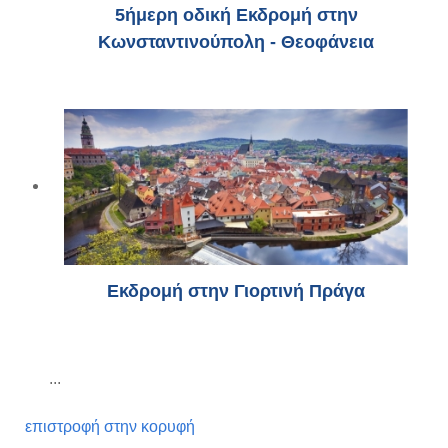
5ήμερη οδική Εκδρομή στην
Κωνσταντινούπολη - Θεοφάνεια
Εκδρομή στην Γιορτινή Πράγα
...
επιστροφή στην κορυφή