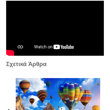
Σχετικά Άρθρα