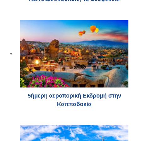
5ήμερη αεροπορική Εκδρομή στην
Καππαδοκία