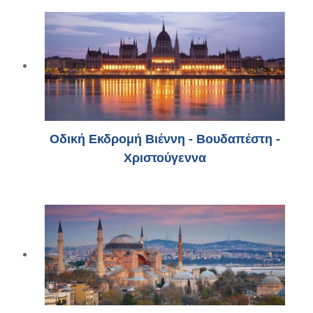
Οδική Εκδρομή Βιέννη - Βουδαπέστη -
Χριστούγεννα