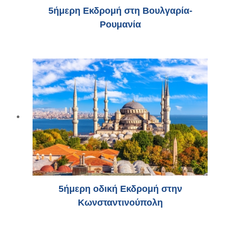
5ήμερη Εκδρομή στη Βουλγαρία-
Ρουμανία
5ήμερη οδική Εκδρομή στην
Κωνσταντινούπολη