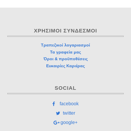
ΧΡΉΣΙΜΟΙ ΣΎΝΔΕΣΜΟΙ
Τραπεζικοί λογαριασμοί
Τα γραφεία μας
Όροι & προϋποθέσεις
Ευκαιρίες Καριέρας
SOCIAL
facebook
twitter
google+