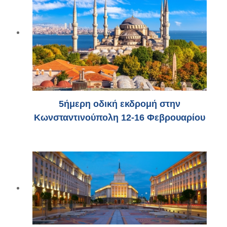
5ήμερη οδική εκδρομή στην
Κωνσταντινούπολη 12-16 Φεβρουαρίου