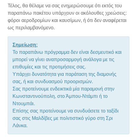
Τέλος, θα θέλαμε να σας ενημερώσουμε ότι εκτός του
παραπάνω πακέτου υπάρχουν οι ακόλουθες χρεώσεις:
φόροι αεροδρομίων και καυσίμων, ή ότι δεν αναφέρεται
ως περιλαμβανόμενο.
Σημείωση:
Το παραπάνω πρόγραμμα δεν είναι δεσμευτικό και
μπορεί να γίνει αναπροσαρμογή ανάλογα με τις
επιθυμίες και τις προτιμήσεις σας.
Υπάρχει δυνατότητα για παράταση της διαμονής
σας, ή και συνδυασμού προορισμών.
Σας προτείνουμε ενδεικτικά μία παραμονή στην
Κωνσταντινούπολη, στο Άμπου-Ντάμπι ή το
Ντουμπάι.
Επίσης σας προτείνουμε να συνδυάσετε το ταξίδι
σας στις Μαλδίβες με πολιτιστικό γύρο στη Σρι
Λάνκα.