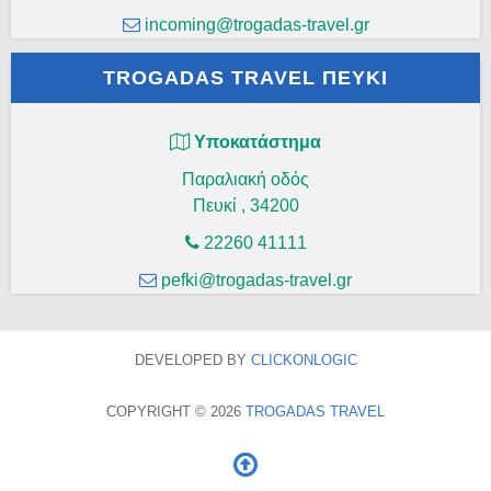
incoming@trogadas-travel.gr
TROGADAS TRAVEL ΠΕΥΚΊ
Υποκατάστημα
Παραλιακή οδός
Πευκί
,
34200
22260 41111
pefki@trogadas-travel.gr
DEVELOPED BY
CLICKONLOGIC
COPYRIGHT © 2026
TROGADAS TRAVEL