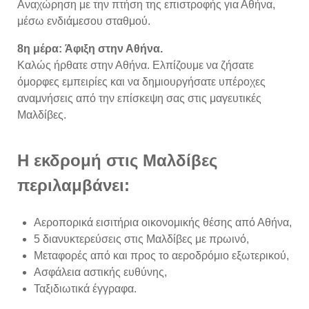
Αναχώρηση με την πτήση της επιστροφής για Αθήνα,
μέσω ενδιάμεσου σταθμού.
8η μέρα: Άφιξη στην Αθήνα.
Καλώς ήρθατε στην Αθήνα. Ελπίζουμε να ζήσατε
όμορφες εμπειρίες και να δημιουργήσατε υπέροχες
αναμνήσεις από την επίσκεψη σας στις μαγευτικές
Μαλδίβες.
Η εκδρομή στις Μαλδίβες
περιλαμβάνει:
Αεροπορικά εισιτήρια οικονομικής θέσης από Αθήνα,
5 διανυκτερεύσεις στις Μαλδίβες με πρωινό,
Μεταφορές από και προς το αεροδρόμιο εξωτερικού,
Ασφάλεια αστικής ευθύνης,
Ταξιδιωτικά έγγραφα.