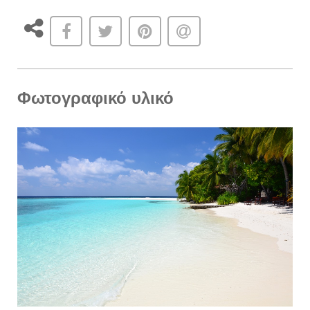
Φωτογραφικό υλικό